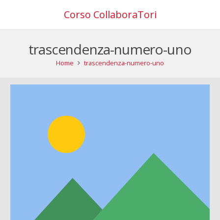
Corso CollaboraTori
trascendenza-numero-uno
Home
trascendenza-numero-uno